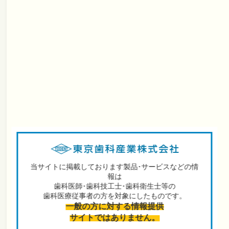
2024年2月17～18日 中部日本デンタ
ルショーに出展します！
2024/02/08
お知らせ
トーデントセミナー開催のお知らせ
（HyFlexEDMハンズオンコース）
2024/01/26
お知らせ
トーデントセミナー開催のお知らせ
（マイクロスコープ）
2023/10/13
お知らせ
HyFlexEDMのキャンペーンを行いま
す！
当サイトに掲載しております製品･サービスなどの情
2023/10/13
新製品情報
報は
歯科医師･歯科技工士･歯科衛生士等の
10月23日より新製品（4製品）を発
歯科医療従事者の方を対象にしたものです。
売致します！
一般の方に対する情報提供
サイトではありません。
2023/08/24
出展情報