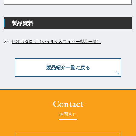
製品資料
>>
PDFカタログ（シュルケ＆マイヤー製品一覧）
製品紹介一覧に戻る
Contact
お問合せ